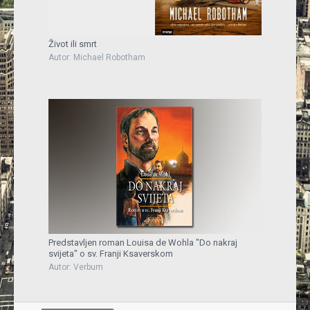
Život ili smrt
Autor: Michael Robotham
Predstavljen roman Louisa de Wohla "Do nakraj
svijeta" o sv. Franji Ksaverskom
Autor: Verbum