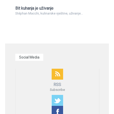
Bit kuhanja je uživanje
Stéphan Macchi, kulinarske vještine, uživanje...
Social Media
RSS
Subscribe